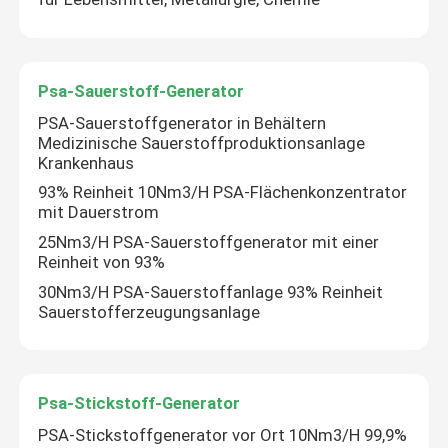
Psa-Sauerstoff-Generator
PSA-Sauerstoffgenerator in Behältern
Medizinische Sauerstoffproduktionsanlage
Krankenhaus
93% Reinheit 10Nm3/H PSA-Flächenkonzentrator
mit Dauerstrom
25Nm3/H PSA-Sauerstoffgenerator mit einer
Reinheit von 93%
30Nm3/H PSA-Sauerstoffanlage 93% Reinheit
Sauerstofferzeugungsanlage
Psa-Stickstoff-Generator
PSA-Stickstoffgenerator vor Ort 10Nm3/H 99,9%