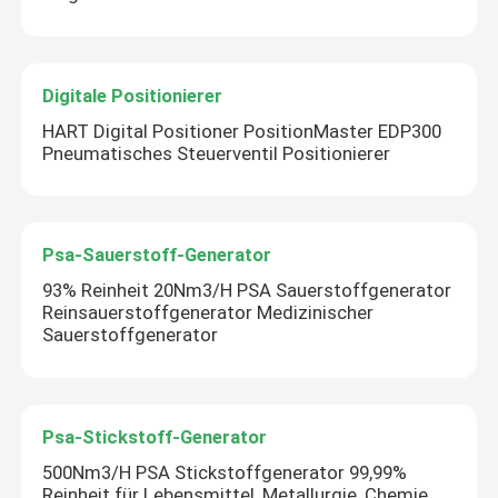
Digitale Positionierer
HART Digital Positioner PositionMaster EDP300
Pneumatisches Steuerventil Positionierer
Psa-Sauerstoff-Generator
93% Reinheit 20Nm3/H PSA Sauerstoffgenerator
Reinsauerstoffgenerator Medizinischer
Sauerstoffgenerator
Psa-Stickstoff-Generator
500Nm3/H PSA Stickstoffgenerator 99,99%
Reinheit für Lebensmittel, Metallurgie, Chemie