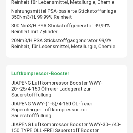
Reinheit für Lebensmittel, Metallurgie, Chemie
Nahrungsmittel PSA-basierte Stickstoffanlage
350Nm3/H, 99,99% Reinheit
300 Nm3/H PSA Stickstoffgenerator 99,99%
Reinheit mit Zylinder
20Nm3/H PSA Stickstoffgasgenerator 99,9%
Reinheit, für Lebensmittel, Metallurgie, Chemie
Luftkompressor-Booster
JIAPENG Luftkompressor Booster WWY-
20~25/4-150 Ölfreier Ladegerät zur
Sauerstofffüllung
JIAPENG WWY-(1-5)/4-150 ÖL-freier
Supercharger Luftkompressor zur
Sauerstofffüllung
JIAPENG Luftkompressor Booster WWY-30~/40-
150 TYPE ÖLL-FREI Sauerstoff Booster