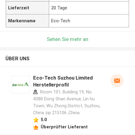
Lieferzeit
20 Tage
Markenname
Eco-Tech
Sehen Sie mehr an
ÜBER UNS
Eco-Tech Suzhou Limited
Herstellerprofil
Room 101, Building 19, No.
4388 Dong Shan Avenue, Lin hu
Town, Wu Zhong District, Suzhou,
China zip 215106 ,China
5.0
Überprüfter Lieferant