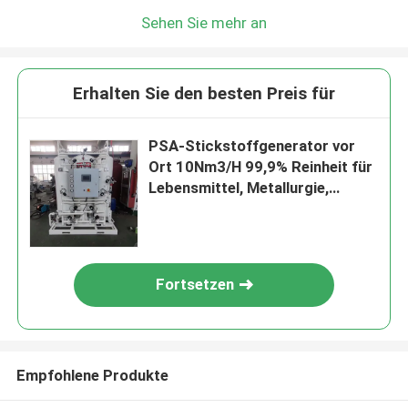
Sehen Sie mehr an
Erhalten Sie den besten Preis für
PSA-Stickstoffgenerator vor
Ort 10Nm3/H 99,9% Reinheit für
Lebensmittel, Metallurgie,
Chemie
Fortsetzen
Empfohlene Produkte