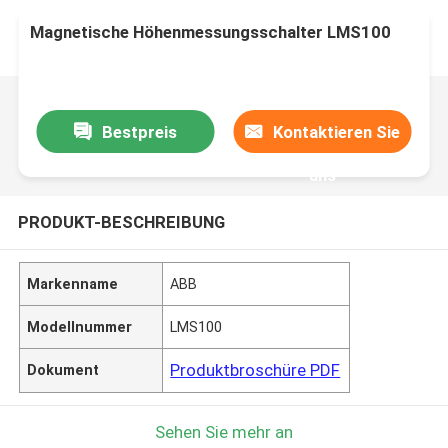
Magnetische Höhenmessungsschalter LMS100
Bestpreis
Kontaktieren Sie
uns
PRODUKT-BESCHREIBUNG
Markenname
ABB
Modellnummer
LMS100
Produktbroschüre PDF
Dokument
Sehen Sie mehr an