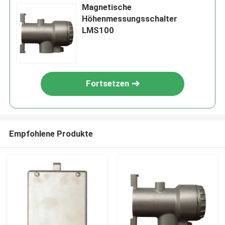
Magnetische
Höhenmessungsschalter
LMS100
Fortsetzen
Empfohlene Produkte