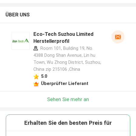
ÜBER UNS
Eco-Tech Suzhou Limited
Herstellerprofil
Room 101, Building 19, No.
4388 Dong Shan Avenue, Lin hu
Town, Wu Zhong District, Suzhou,
China zip 215106 ,China
5.0
Überprüfter Lieferant
Sehen Sie mehr an
Erhalten Sie den besten Preis für