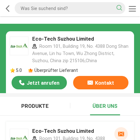
Eco-Tech Suzhou Limited
Room 101, Building 19, No. 4388 Dong Shan
Avenue, Lin hu Town, Wu Zhong District,
Suzhou, China zip 215106,China
5.0
Überprüfter Lieferant
Jetzt anrufen
Kontakt
PRODUKTE
ÜBER UNS
Eco-Tech Suzhou Limited
Room 101, Building 19, No. 4388