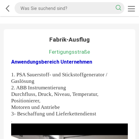
Fabrik-Ausflug
Fertigungsstraße
Anwendungsbereich
Unternehmen
1. PSA Sauerstoff- und Stickstoffgenerator /
Gaslösung
2. ABB Instrumentierung
Durchfluss, Druck, Niveau, Temperatur,
Positionierer,
Motoren und Antriebe
3- Beschaffung und Lieferkettendienst
.