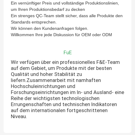
Ein vernünftiger Preis und vollständige Produktionslinien,
um Ihren Produktionsbedarf zu decken
Ein strenges QC-Team stellt sicher, dass alle Produkte den
Standards entsprechen.
Wir können den Kundenanfragen folgen.
Willkommen Ihre jede Diskussion für OEM oder ODM
FuE
Wir verfügen über ein professionelles F&E-Team
auf dem Gebiet, um Produkte mit der besten
Qualität und hoher Stabilität zu
liefern.Zusammenarbeit mit namhaften
Hochschuleinrichtungen und
Forschungseinrichtungen im In- und Ausland- eine
Reihe der wichtigsten technologischen
Errungenschaften und technischen Indikatoren
auf dem internationalen fortgeschrittenen
Niveau.