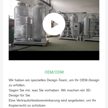
OEM/ODM
Wir haben ein spezielles Design-Team, um Ihr OEM-Design
zu erfüllen.
Sagen Sie mir, was Sie vorhaben. Wir machen ein 3D-
Design für Sie.
Eine Vertraulichkeitsvereinbarung wird angeboten, um Ihr
Kopierrecht zu schützen