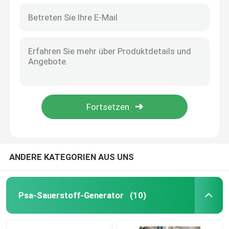
ANDERE KATEGORIEN AUS UNS
Psa-Sauerstoff-Generator
(10)