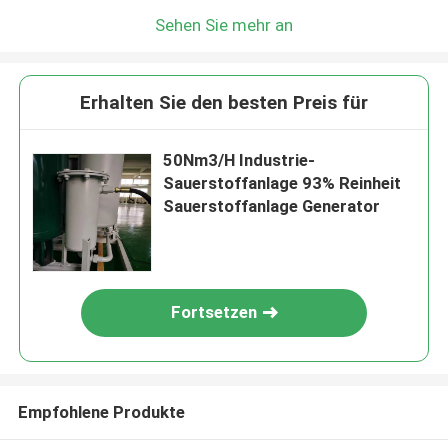
Sehen Sie mehr an
Erhalten Sie den besten Preis für
50Nm3/H Industrie-
Sauerstoffanlage 93% Reinheit
Sauerstoffanlage Generator
Fortsetzen
Empfohlene Produkte