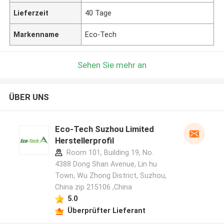
Lieferzeit
40 Tage
Markenname
Eco-Tech
Sehen Sie mehr an
ÜBER UNS
Eco-Tech Suzhou Limited
Herstellerprofil
Room 101, Building 19, No.
4388 Dong Shan Avenue, Lin hu
Town, Wu Zhong District, Suzhou,
China zip 215106 ,China
5.0
Überprüfter Lieferant