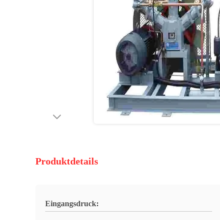
Produktdetails
Eingangsdruck: