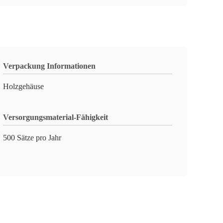
Verpackung Informationen
Holzgehäuse
Versorgungsmaterial-Fähigkeit
500 Sätze pro Jahr