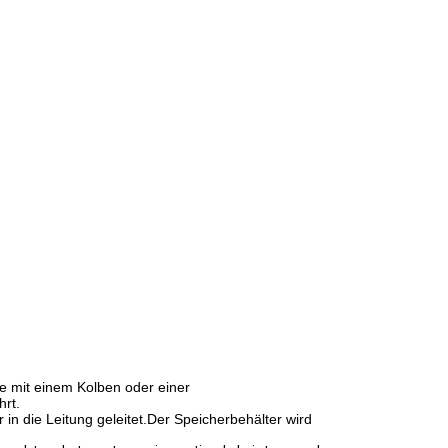
e mit einem Kolben oder einer
rt.
 die Leitung geleitet.Der Speicherbehälter wird