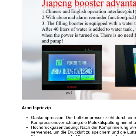
Arbeitsprinzip
Gaskompression: Der Luftkompressor zieht durch einen
Kompressionsvorrichtung.die Molekülspaltung nimmt a
Hochdruckgasentladung: Nach der Komprimierung wird 
verwendet, um die Druckluft zu speichern und die Lu