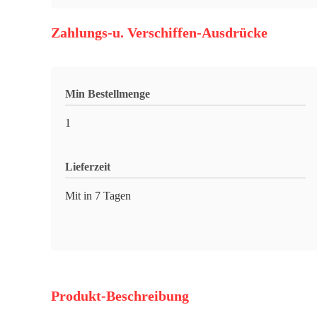
Zahlungs-u. Verschiffen-Ausdrücke
Min Bestellmenge
1
Lieferzeit
Mit in 7 Tagen
Produkt-Beschreibung