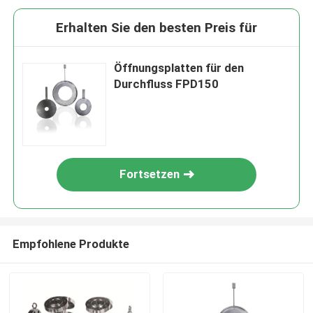
Erhalten Sie den besten Preis für
Öffnungsplatten für den
Durchfluss FPD150
Fortsetzen
Empfohlene Produkte