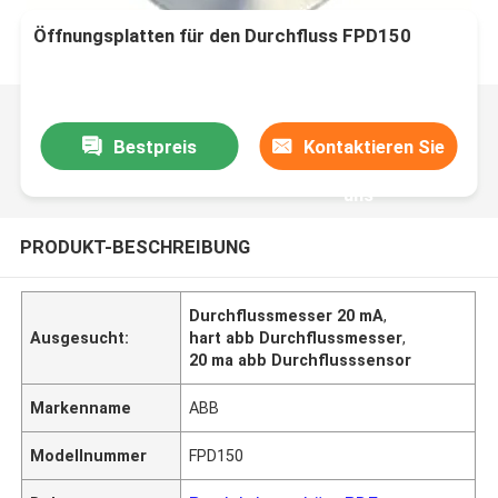
Öffnungsplatten für den Durchfluss FPD150
Bestpreis
Kontaktieren Sie
uns
PRODUKT-BESCHREIBUNG
Durchflussmesser 20 mA
,
Ausgesucht:
hart abb Durchflussmesser
,
20 ma abb Durchflusssensor
Markenname
ABB
Modellnummer
FPD150