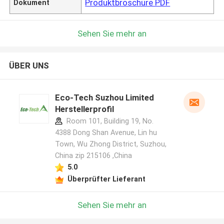
Produktbroschüre PDF
Dokument
Sehen Sie mehr an
ÜBER UNS
Eco-Tech Suzhou Limited
Herstellerprofil
Room 101, Building 19, No.
4388 Dong Shan Avenue, Lin hu
Town, Wu Zhong District, Suzhou,
China zip 215106 ,China
5.0
Überprüfter Lieferant
Sehen Sie mehr an