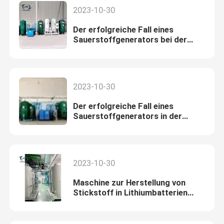
2023-10-30
Der erfolgreiche Fall eines
Sauerstoffgenerators bei der
Verbrennung von Schneiden
2023-10-30
Der erfolgreiche Fall eines
Sauerstoffgenerators in der
chemischen Verbrennung
2023-10-30
Maschine zur Herstellung von
Stickstoff in Lithiumbatterien
neue Energie erfolgreicher Fall