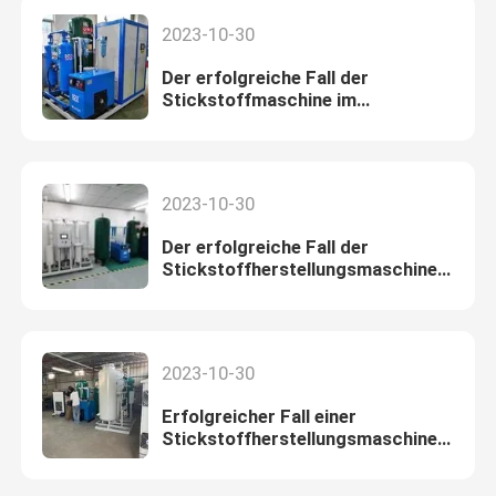
2023-10-30
Der erfolgreiche Fall der
Stickstoffmaschine im
Laserschneiden
2023-10-30
Der erfolgreiche Fall der
Stickstoffherstellungsmaschine
auf SMC
2023-10-30
Erfolgreicher Fall einer
Stickstoffherstellungsmaschine
in der PCB-Produktionslinie