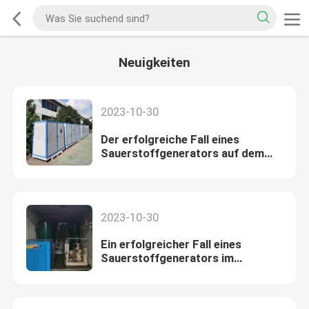
Neuigkeiten
2023-10-30
Der erfolgreiche Fall eines
Sauerstoffgenerators auf dem
Plateau
2023-10-30
Ein erfolgreicher Fall eines
Sauerstoffgenerators im
Krankenhaus