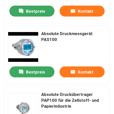
Bestpreis
Kontakt
Absolute Druckmessgerät
PAS100
Bestpreis
Kontakt
Startseite
Absolute Druckübertrager
Produkte
PAP100 für die Zellstoff- und
Papierindustrie
Videos