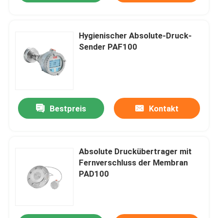
Hygienischer Absolute-Druck-
Sender PAF100
Bestpreis
Kontakt
Absolute Druckübertrager mit
Fernverschluss der Membran
PAD100