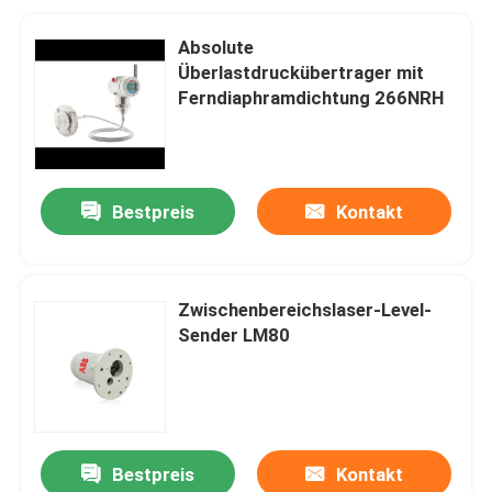
Absolute
Überlastdruckübertrager mit
Ferndiaphramdichtung 266NRH
Bestpreis
Kontakt
Zwischenbereichslaser-Level-
Sender LM80
Bestpreis
Kontakt