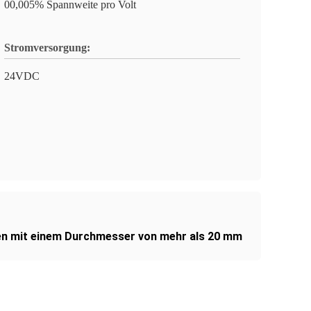
00,005% Spannweite pro Volt
Stromversorgung:
24VDC
n mit einem Durchmesser von mehr als 20 mm