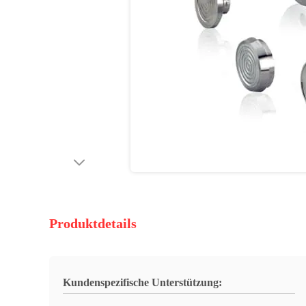
Produktdetails
Kundenspezifische Unterstützung: