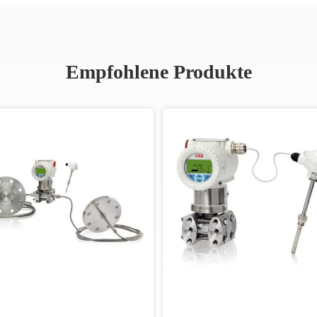
Empfohlene Produkte