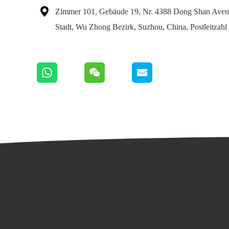

Zimmer 101, Gebäude 19, Nr. 4388 Dong Shan Aven
Stadt, Wu Zhong Bezirk, Suzhou, China, Postleitzah