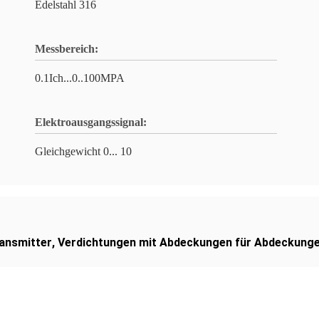
Edelstahl 316
Messbereich:
0.1Ich...0..100MPA
Elektroausgangssignal:
Gleichgewicht 0... 10
ansmitter
,
Verdichtungen mit Abdeckungen für Abdeckunge