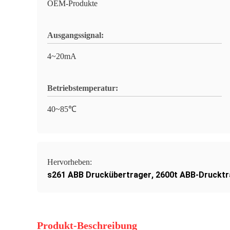
OEM-Produkte
Ausgangssignal:
4~20mA
Betriebstemperatur:
40~85℃
Hervorheben:
s261 ABB Druckübertrager
,
2600t ABB-Drucktr
Produkt-Beschreibung