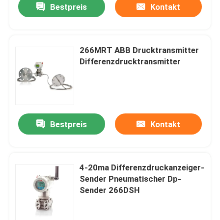
Bestpreis
Kontakt
266MRT ABB Drucktransmitter
Differenzdrucktransmitter
Bestpreis
Kontakt
4-20ma Differenzdruckanzeiger-
Sender Pneumatischer Dp-
Sender 266DSH