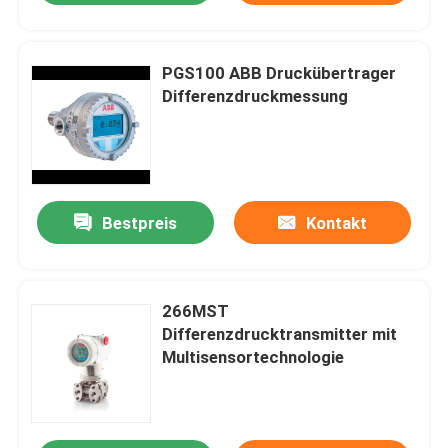
PGS100 ABB Druckübertrager
Differenzdruckmessung
Bestpreis
Kontakt
266MST
Differenzdrucktransmitter mit
Multisensortechnologie