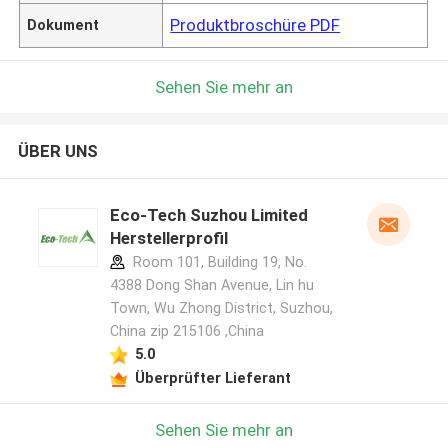
Produktbroschüre PDF
Dokument
Sehen Sie mehr an
ÜBER UNS
Eco-Tech Suzhou Limited
Herstellerprofil
Room 101, Building 19, No.
4388 Dong Shan Avenue, Lin hu
Town, Wu Zhong District, Suzhou,
China zip 215106 ,China
5.0
Überprüfter Lieferant
Sehen Sie mehr an