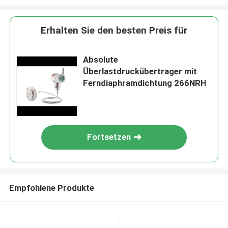
Erhalten Sie den besten Preis für
Absolute
Überlastdruckübertrager mit
Ferndiaphramdichtung 266NRH
Fortsetzen
Empfohlene Produkte