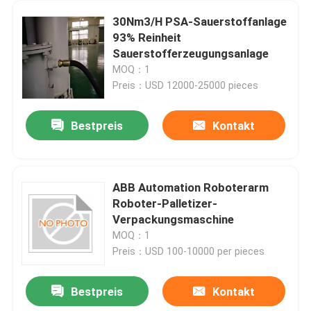
30Nm3/H PSA-Sauerstoffanlage
93% Reinheit
Sauerstofferzeugungsanlage
MOQ：1
Preis：USD 12000-25000 pieces
Bestpreis
Kontakt
ABB Automation Roboterarm
Roboter-Palletizer-
Verpackungsmaschine
MOQ：1
Preis：USD 100-10000 per pieces
Bestpreis
Kontakt