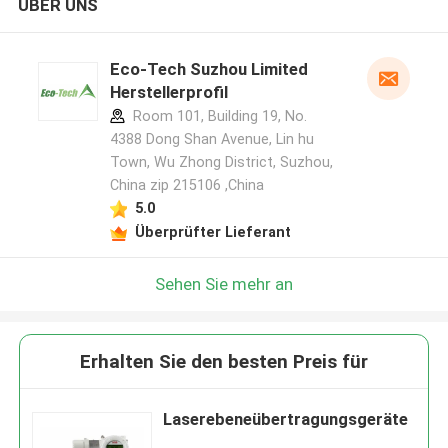
ÜBER UNS
Eco-Tech Suzhou Limited
Herstellerprofil
Room 101, Building 19, No.
4388 Dong Shan Avenue, Lin hu
Town, Wu Zhong District, Suzhou,
China zip 215106 ,China
5.0
Überprüfter Lieferant
Sehen Sie mehr an
Erhalten Sie den besten Preis für
Laserebeneübertragungsgeräte