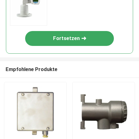
Fortsetzen
Empfohlene Produkte