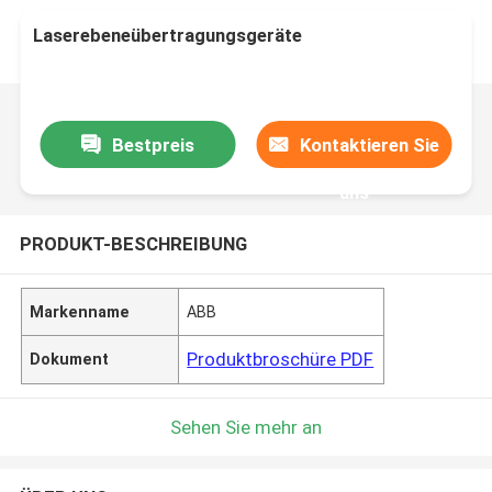
Laserebeneübertragungsgeräte
Bestpreis
Kontaktieren Sie
uns
PRODUKT-BESCHREIBUNG
Markenname
ABB
Produktbroschüre PDF
Dokument
Sehen Sie mehr an