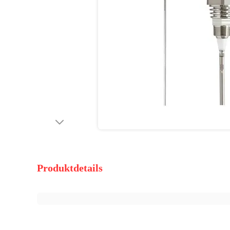
Produktdetails