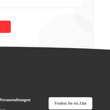
Veranstaltungen
Fordern Sie ein Zitat