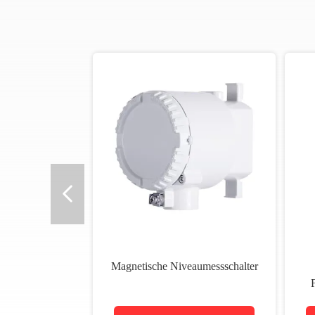
Magnetische Niveaumessschalter