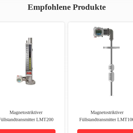
Empfohlene Produkte
Magnetostriktiver
Magnetostriktiver
Füllstandtransmitter LMT200
Füllstandtransmitter LMT10