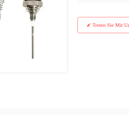
Treten Sie Mit U