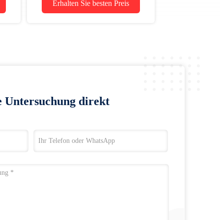
Erhalten Sie besten Preis
e Untersuchung direkt