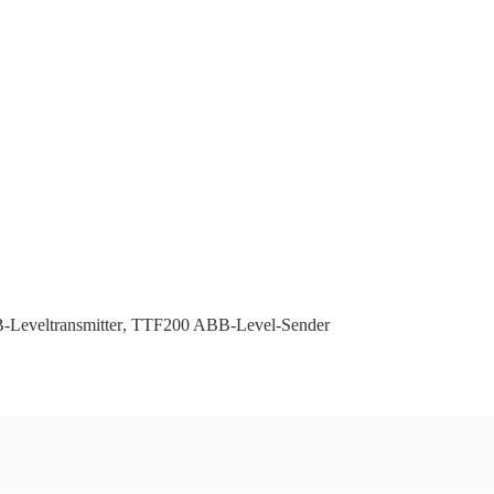
Leveltransmitter
,
TTF200 ABB-Level-Sender