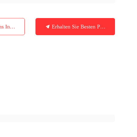
ns In Verbindung
Erhalten Sie Besten Preis