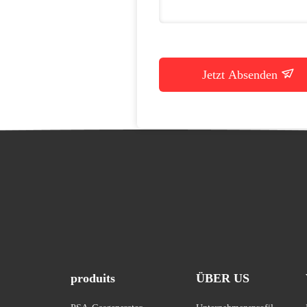
Jetzt Absenden
produits
ÜBER US