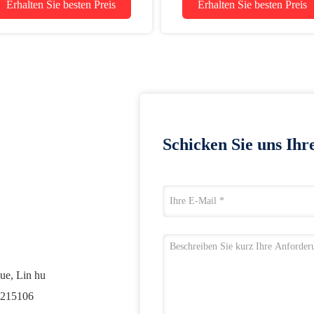
Erhalten Sie besten Preis
Erhalten Sie besten Preis
Schicken Sie uns Ihr
ue, Lin hu
l 215106