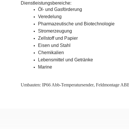
Dienstleistungsbereiche:
Öl- und Gasförderung
Veredelung
Pharmazeutische und Biotechnologie
Stromerzeugung
Zellstoff und Papier
Eisen und Stahl
Chemikalien
Lebensmittel und Getränke
Marine
Umbauten:
IP66 Abb-Temperatursender
,
Feldmontage ABB-