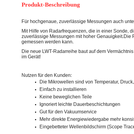
Produkt-Beschreibung
Für hochgenaue, zuverlässige Messungen auch unte
Mit Hilfe von Radarfrequenzen, die in einer Sonde, d
zuverlässige Messungen mit hoher Genauigkeit.Die R
gemessen werden kann.
Die neue LWT-Radarreihe baut auf dem Vermächtnis
im Gerät!
Nutzen für den Kunden:
Die Mikrowellen sind von Temperatur, Druck
Einfach zu installieren
Keine beweglichen Teile
Ignoriert leichte Dauerbeschichtungen
Gut für den Vakuumservice
Mehr direkte Energiewiedergabe mehr konsi
Eingebetteter Wellenbildschirm (Scope Trac