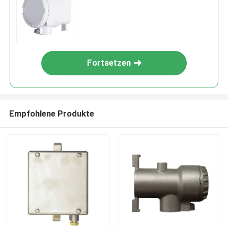
Fortsetzen
Empfohlene Produkte