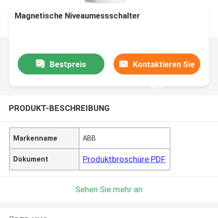
Magnetische Niveaumessschalter
Bestpreis
Kontaktieren Sie
uns
PRODUKT-BESCHREIBUNG
Markenname
ABB
Produktbroschüre PDF
Dokument
Sehen Sie mehr an