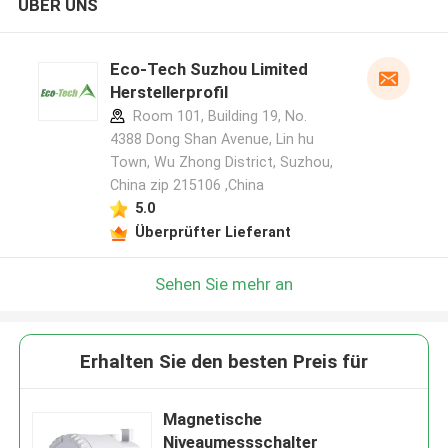
ÜBER UNS
Eco-Tech Suzhou Limited
Herstellerprofil
Room 101, Building 19, No.
4388 Dong Shan Avenue, Lin hu
Town, Wu Zhong District, Suzhou,
China zip 215106 ,China
5.0
Überprüfter Lieferant
Sehen Sie mehr an
Erhalten Sie den besten Preis für
Magnetische
Niveaumessschalter