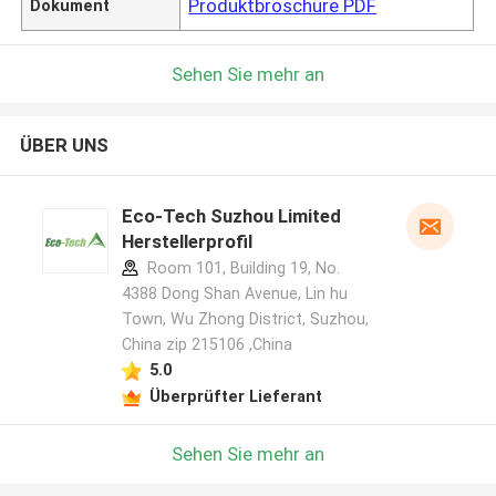
Produktbroschüre PDF
Dokument
Sehen Sie mehr an
ÜBER UNS
Eco-Tech Suzhou Limited
Herstellerprofil
Room 101, Building 19, No.
4388 Dong Shan Avenue, Lin hu
Town, Wu Zhong District, Suzhou,
China zip 215106 ,China
5.0
Überprüfter Lieferant
Sehen Sie mehr an