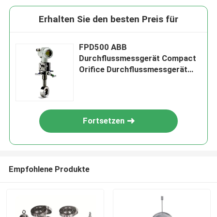
Erhalten Sie den besten Preis für
FPD500 ABB
Durchflussmessgerät Compact
Orifice Durchflussmessgerät
OriMaster
Fortsetzen
Empfohlene Produkte