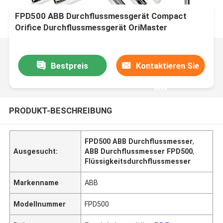
FPD500 ABB Durchflussmessgerät Compact
Orifice Durchflussmessgerät OriMaster
Bestpreis
Kontaktieren Sie
uns
PRODUKT-BESCHREIBUNG
FPD500 ABB Durchflussmesser
,
Ausgesucht:
ABB Durchflussmesser FPD500
,
Flüssigkeitsdurchflussmesser
Markenname
ABB
Modellnummer
FPD500