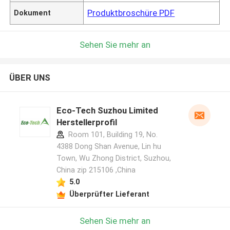
Produktbroschüre PDF
Dokument
Sehen Sie mehr an
ÜBER UNS
Eco-Tech Suzhou Limited
Herstellerprofil
Room 101, Building 19, No.
4388 Dong Shan Avenue, Lin hu
Town, Wu Zhong District, Suzhou,
China zip 215106 ,China
5.0
Überprüfter Lieferant
Sehen Sie mehr an