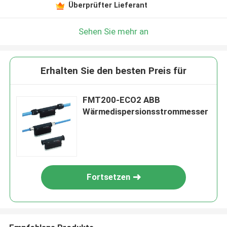
Überprüfter Lieferant
Sehen Sie mehr an
Erhalten Sie den besten Preis für
FMT200-ECO2 ABB
Wärmedispersionsstrommesser
Fortsetzen