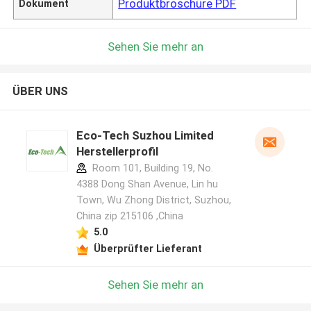
Produktbroschüre PDF
Dokument
Sehen Sie mehr an
ÜBER UNS
Eco-Tech Suzhou Limited
Herstellerprofil
Room 101, Building 19, No.
4388 Dong Shan Avenue, Lin hu
Town, Wu Zhong District, Suzhou,
China zip 215106 ,China
5.0
Überprüfter Lieferant
Sehen Sie mehr an