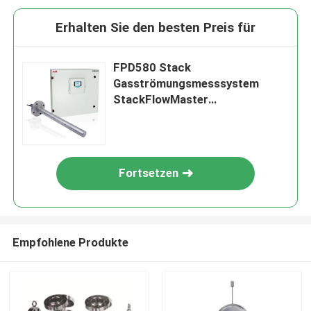
Erhalten Sie den besten Preis für
FPD580 Stack
Gasströmungsmesssystem
StackFlowMaster
Wirbelgasströmungsmesser
Fortsetzen
Empfohlene Produkte