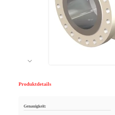
Produktdetails
Genauigkeit: