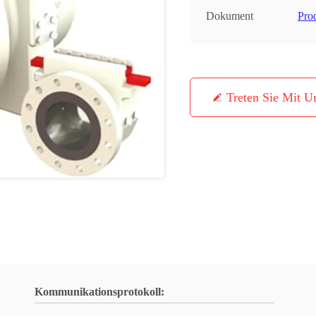
Dokument
Pro
Treten Sie Mit U
Kommunikationsprotokoll: