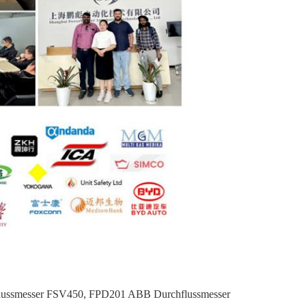
ussmesser FSV450
,
FPD201 ABB Durchflussmesser