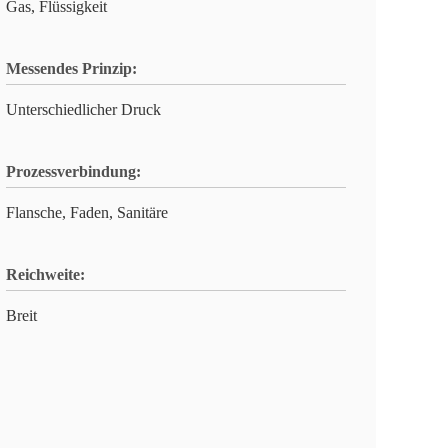
Gas, Flüssigkeit
Messendes Prinzip:
Unterschiedlicher Druck
Prozessverbindung:
Flansche, Faden, Sanitäre
Reichweite:
Breit