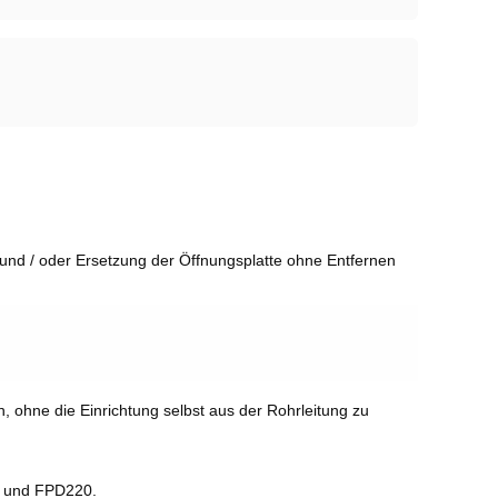
nd / oder Ersetzung der Öffnungsplatte ohne Entfernen
 ohne die Einrichtung selbst aus der Rohrleitung zu
12 und FPD220.