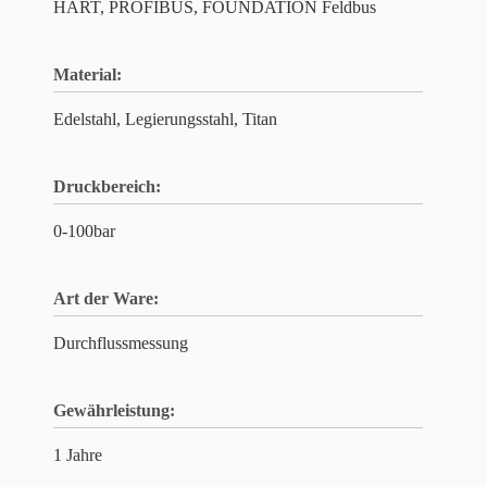
HART, PROFIBUS, FOUNDATION Feldbus
Material:
Edelstahl, Legierungsstahl, Titan
Druckbereich:
0-100bar
Art der Ware:
Durchflussmessung
Gewährleistung:
1 Jahre