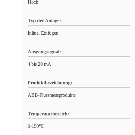
Hoch
Typ der Anlage:
Inline, Einfügen
Ausgangssignal:
4 bis 20 mA
Produktbezeichnung:
ABB-Flussmessprodukte
Temperaturbereich:
0-150℃