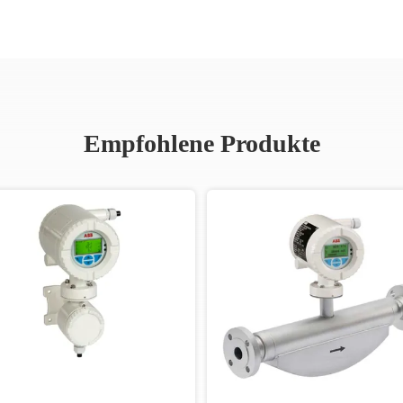
Empfohlene Produkte