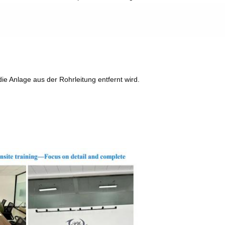
die Anlage aus der Rohrleitung entfernt wird.