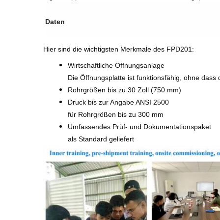
Daten
Hier sind die wichtigsten Merkmale des FPD201:
Wirtschaftliche Öffnungsanlage
Die Öffnungsplatte ist funktionsfähig, ohne dass 
Rohrgrößen bis zu 30 Zoll (750 mm)
Druck bis zur Angabe ANSI 2500
für Rohrgrößen bis zu 300 mm
Umfassendes Prüf- und Dokumentationspaket
als Standard geliefert