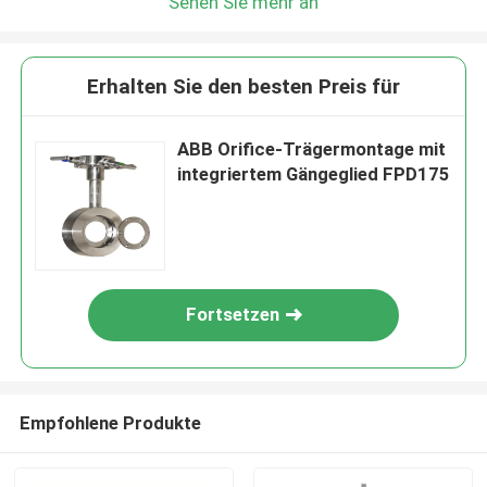
Sehen Sie mehr an
Erhalten Sie den besten Preis für
ABB Orifice-Trägermontage mit
integriertem Gängeglied FPD175
Fortsetzen
Empfohlene Produkte