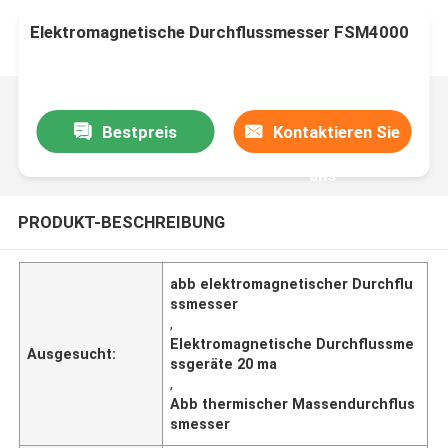
Elektromagnetische Durchflussmesser FSM4000
Bestpreis
Kontaktieren Sie
uns
PRODUKT-BESCHREIBUNG
abb elektromagnetischer Durchflu
ssmesser
,
Elektromagnetische Durchflussme
Ausgesucht:
ssgeräte 20 ma
,
Abb thermischer Massendurchflus
smesser