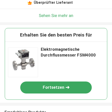
Überprüfter Lieferant
Sehen Sie mehr an
Erhalten Sie den besten Preis für
Elektromagnetische
Durchflussmesser FSM4000
Fortsetzen