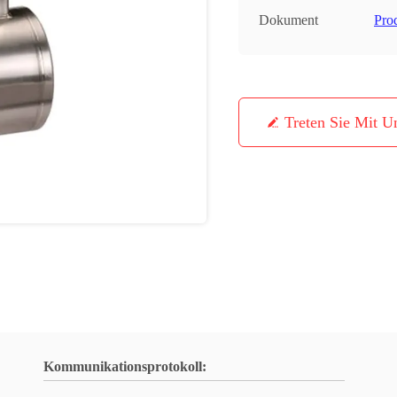
Dokument
Pro
Treten Sie Mit U
Kommunikationsprotokoll: