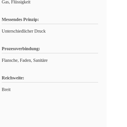
Gas, Flüssigkeit
Messendes Prinzip:
Unterschiedlicher Druck
Prozessverbindung:
Flansche, Faden, Sanitäre
Reichweite:
Breit