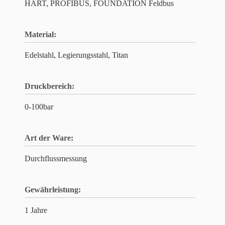
HART, PROFIBUS, FOUNDATION Feldbus
Material:
Edelstahl, Legierungsstahl, Titan
Druckbereich:
0-100bar
Art der Ware:
Durchflussmessung
Gewährleistung:
1 Jahre