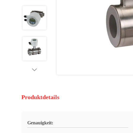
Produktdetails
Genauigkeit: