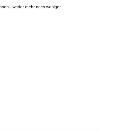
ionen - weder mehr noch weniger.