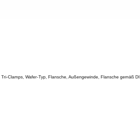
 Tri-Clamps, Wafer-Typ, Flansche, Außengewinde, Flansche gemäß D