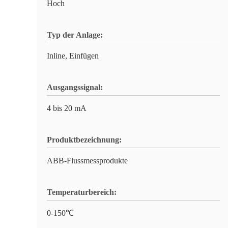
Hoch
Typ der Anlage:
Inline, Einfügen
Ausgangssignal:
4 bis 20 mA
Produktbezeichnung:
ABB-Flussmessprodukte
Temperaturbereich:
0-150℃