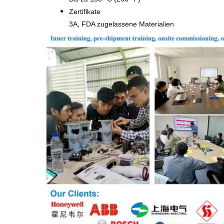
Zertifikate
3A, FDA zugelassene Materialien