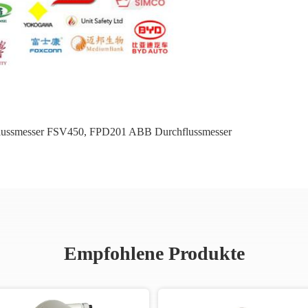
ussmesser FSV450
,
FPD201 ABB Durchflussmesser
Empfohlene Produkte