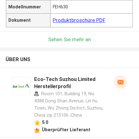
Modellnummer
FEH630
Produktbroschüre PDF
Dokument
Sehen Sie mehr an
ÜBER UNS
Eco-Tech Suzhou Limited
Herstellerprofil
Room 101, Building 19, No.
4388 Dong Shan Avenue, Lin hu
Town, Wu Zhong District, Suzhou,
China zip 215106 ,China
5.0
Überprüfter Lieferant