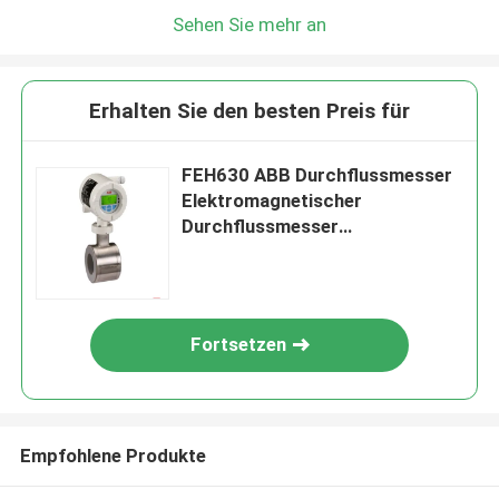
Sehen Sie mehr an
Erhalten Sie den besten Preis für
FEH630 ABB Durchflussmesser
Elektromagnetischer
Durchflussmesser
HygienicMaster
Fortsetzen
Empfohlene Produkte