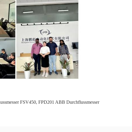
ussmesser FSV450
,
FPD201 ABB Durchflussmesser