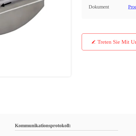
Dokument
Pro
Treten Sie Mit U
Kommunikationsprotokoll: