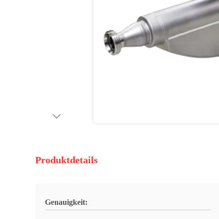
Produktdetails
Genauigkeit: