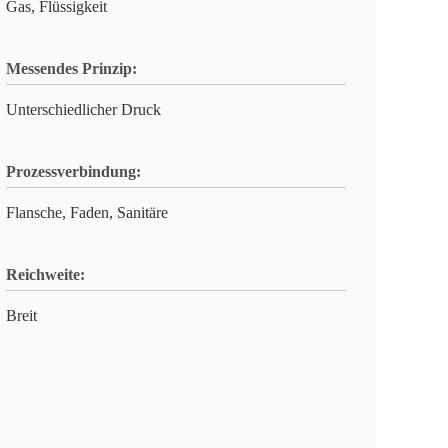
Gas, Flüssigkeit
Messendes Prinzip:
Unterschiedlicher Druck
Prozessverbindung:
Flansche, Faden, Sanitäre
Reichweite:
Breit