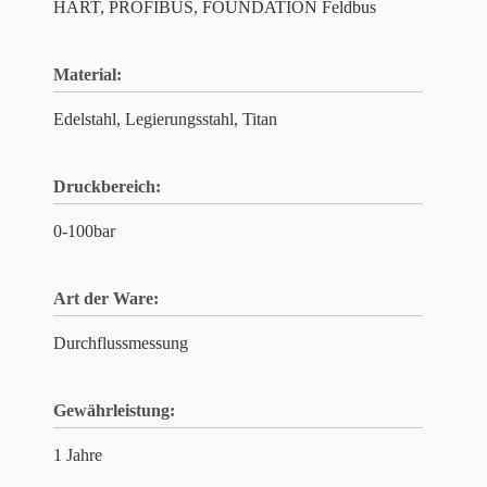
HART, PROFIBUS, FOUNDATION Feldbus
Material:
Edelstahl, Legierungsstahl, Titan
Druckbereich:
0-100bar
Art der Ware:
Durchflussmessung
Gewährleistung:
1 Jahre