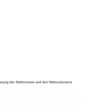
essung der Nettomasse und des Nettovolumens