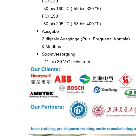
FCH130
-50 bis 160 °C (-58 bis 320 °F)
FCH150
-50 bis 205 °C (-58 bis 400 °F)
Ausgabe
2 digitale Ausgänge (Puls, Frequenz, Kontakt)
¢ Modbus
Stromversorgung
- 11 bis 30 V Gleichstrom