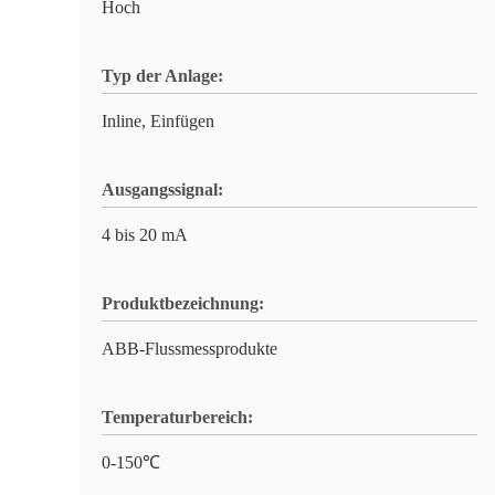
Hoch
Typ der Anlage:
Inline, Einfügen
Ausgangssignal:
4 bis 20 mA
Produktbezeichnung:
ABB-Flussmessprodukte
Temperaturbereich:
0-150℃