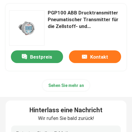
PGP100 ABB Drucktransmitter
Pneumatischer Transmitter für
die Zellstoff- und
Papierindustrie
Bestpreis
Kontakt
Sehen Sie mehr an
Hinterlass eine Nachricht
Wir rufen Sie bald zurück!