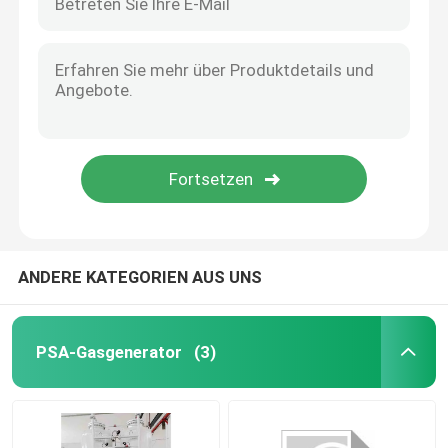
ANDERE KATEGORIEN AUS UNS
PSA-Gasgenerator
(3)