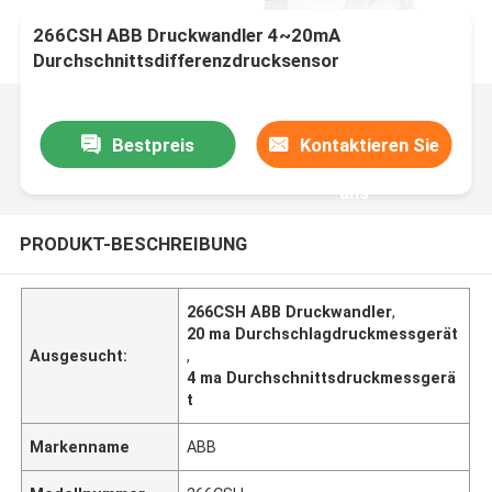
266CSH ABB Druckwandler 4~20mA
Durchschnittsdifferenzdrucksensor
Bestpreis
Kontaktieren Sie
uns
PRODUKT-BESCHREIBUNG
266CSH ABB Druckwandler
,
20 ma Durchschlagdruckmessgerät
Ausgesucht:
,
4 ma Durchschnittsdruckmessgerä
t
Markenname
ABB