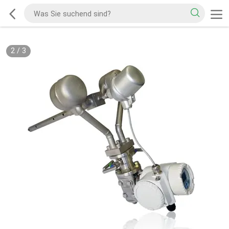
2
/
3