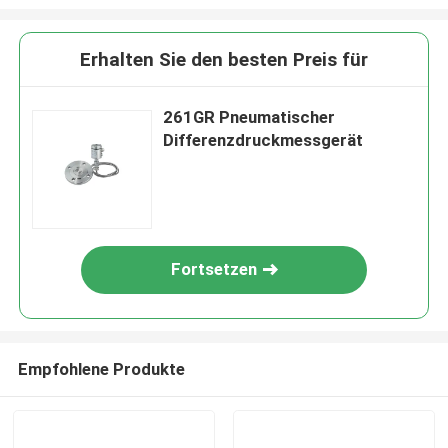
Erhalten Sie den besten Preis für
261GR Pneumatischer
Differenzdruckmessgerät
Fortsetzen
Empfohlene Produkte