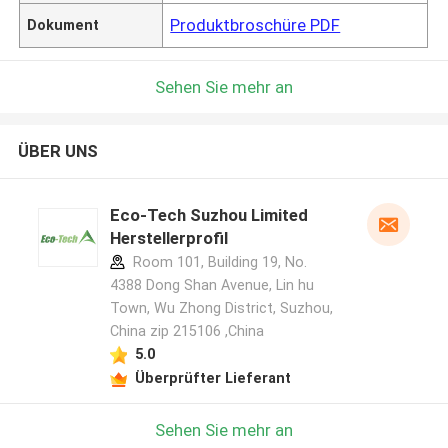
Produktbroschüre PDF
Dokument
Sehen Sie mehr an
ÜBER UNS
Eco-Tech Suzhou Limited
Herstellerprofil
Room 101, Building 19, No.
4388 Dong Shan Avenue, Lin hu
Town, Wu Zhong District, Suzhou,
China zip 215106 ,China
5.0
Überprüfter Lieferant
Sehen Sie mehr an