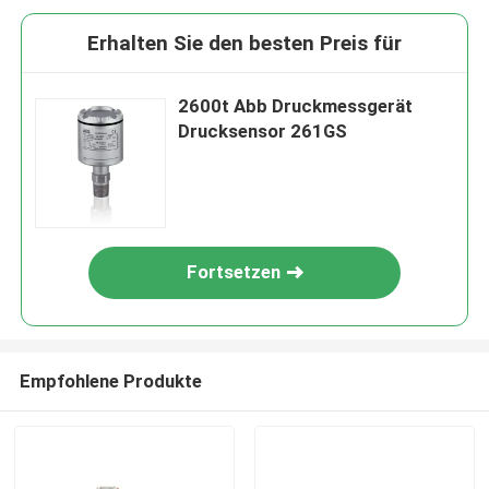
Erhalten Sie den besten Preis für
2600t Abb Druckmessgerät
Drucksensor 261GS
Fortsetzen
Empfohlene Produkte