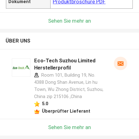
Produktbroschüre PDF
Dokument
Sehen Sie mehr an
ÜBER UNS
Eco-Tech Suzhou Limited
Herstellerprofil
Room 101, Building 19, No.
4388 Dong Shan Avenue, Lin hu
Town, Wu Zhong District, Suzhou,
China zip 215106 ,China
5.0
Überprüfter Lieferant
Sehen Sie mehr an