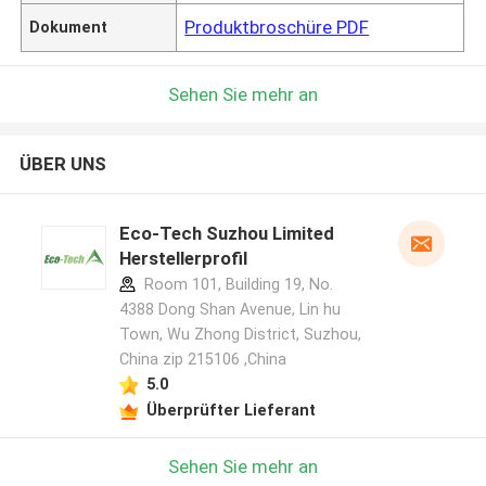
Produktbroschüre PDF
Dokument
Sehen Sie mehr an
ÜBER UNS
Eco-Tech Suzhou Limited
Herstellerprofil
Room 101, Building 19, No.
4388 Dong Shan Avenue, Lin hu
Town, Wu Zhong District, Suzhou,
China zip 215106 ,China
5.0
Überprüfter Lieferant
Sehen Sie mehr an