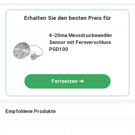
Erhalten Sie den besten Preis für
4-20ma Messdruckwandler
Sensor mit Fernverschluss
PGD100
Fortsetzen
Empfohlene Produkte