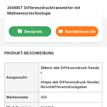
266MST Differenzdrucktransmitter mit
Multisensortechnologie
Bestpreis
Kontaktieren Sie
uns
PRODUKT-BESCHREIBUNG
266mst abb Differenzdruck-Sende
r
Ausgesucht:
,
41mpa abb Differenzdruck-Sender
,
Hirschdifferenzdruckgeber
Markenname
ABB