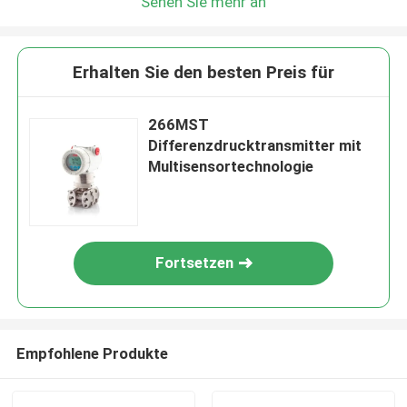
Sehen Sie mehr an
Erhalten Sie den besten Preis für
266MST
Differenzdrucktransmitter mit
Multisensortechnologie
Fortsetzen
Empfohlene Produkte