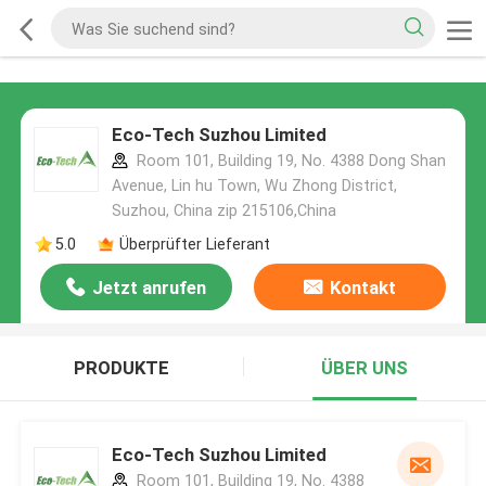
Eco-Tech Suzhou Limited
Room 101, Building 19, No. 4388 Dong Shan
Avenue, Lin hu Town, Wu Zhong District,
Suzhou, China zip 215106,China
5.0
Überprüfter Lieferant
Jetzt anrufen
Kontakt
PRODUKTE
ÜBER UNS
Eco-Tech Suzhou Limited
Room 101, Building 19, No. 4388