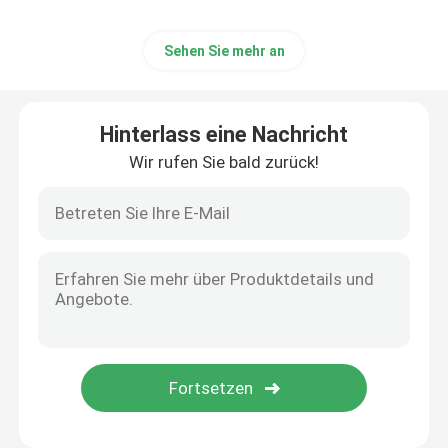
Sehen Sie mehr an
Hinterlass eine Nachricht
Wir rufen Sie bald zurück!