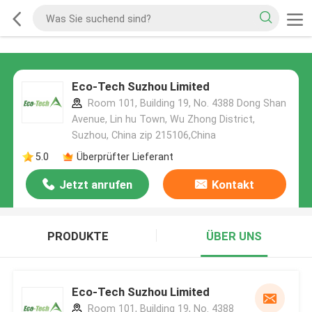
Eco-Tech Suzhou Limited
Room 101, Building 19, No. 4388 Dong Shan
Avenue, Lin hu Town, Wu Zhong District,
Suzhou, China zip 215106,China
5.0
Überprüfter Lieferant
Jetzt anrufen
Kontakt
PRODUKTE
ÜBER UNS
Eco-Tech Suzhou Limited
Room 101, Building 19, No. 4388