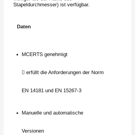
Stapeldurchmesser) ist verfügbar.
Daten
MCERTS genehmigt
 erfüllt die Anforderungen der Norm
EN 14181 und EN 15267-3
Manuelle und automatische
Versionen