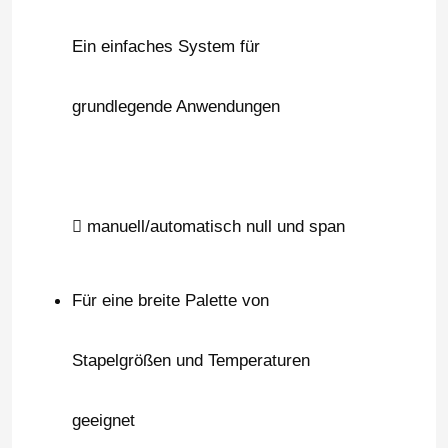
Ein einfaches System für
grundlegende Anwendungen
 manuell/automatisch null und span
Für eine breite Palette von
Stapelgrößen und Temperaturen
geeignet