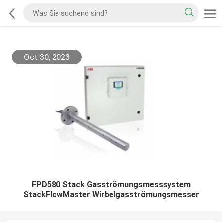
Oct 30, 2023
FPD580 Stack Gasströmungsmesssystem
StackFlowMaster Wirbelgasströmungsmesser