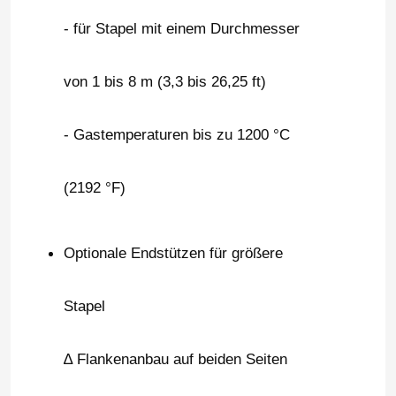
- für Stapel mit einem Durchmesser
von 1 bis 8 m (3,3 bis 26,25 ft)
- Gastemperaturen bis zu 1200 °C
(2192 °F)
Optionale Endstützen für größere
Startseite
Stapel
Produkte
∆ Flankenanbau auf beiden Seiten
Videos