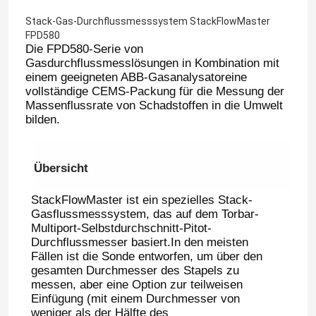
Stack-Gas-Durchflussmesssystem StackFlowMaster
FPD580
Die FPD580-Serie von
Gasdurchflussmesslösungen in Kombination mit
einem geeigneten ABB-Gasanalysatoreine
vollständige CEMS-Packung für die Messung der
Massenflussrate von Schadstoffen in die Umwelt
bilden.
Übersicht
StackFlowMaster ist ein spezielles Stack-
Gasflussmesssystem, das auf dem Torbar-
Multiport-Selbstdurchschnitt-Pitot-
Durchflussmesser basiert.In den meisten
Fällen ist die Sonde entworfen, um über den
gesamten Durchmesser des Stapels zu
messen, aber eine Option zur teilweisen
Einfügung (mit einem Durchmesser von
weniger als der Hälfte des